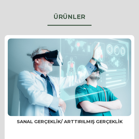
ÜRÜNLER
SANAL GERÇEKLIK/ ARTTIRILMIŞ GERÇEKLIK